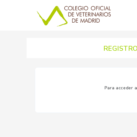
REGISTRO
Para acceder a