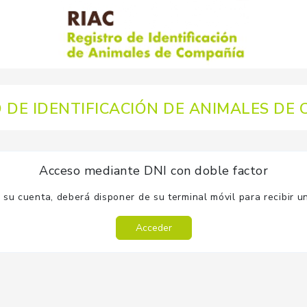
 DE IDENTIFICACIÓN DE ANIMALES DE
Acceso mediante DNI con doble factor
 su cuenta, deberá disponer de su terminal móvil para recibir un
Acceder